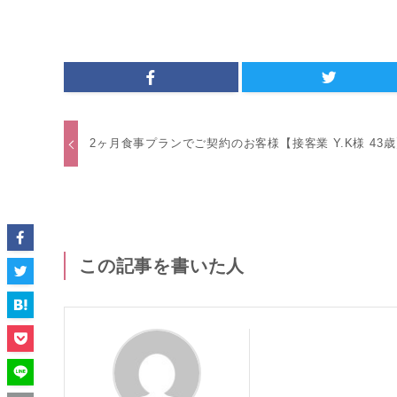
2ヶ月食事プランでご契約のお客様【接客業 Y.K様 43
この記事を書いた人