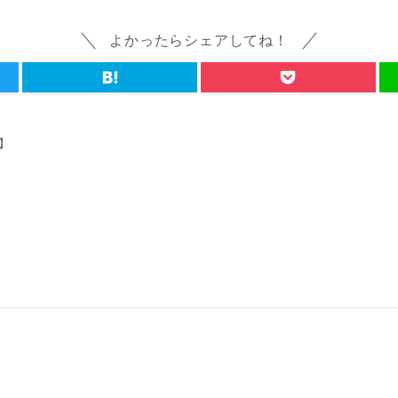
よかったらシェアしてね！
歳】