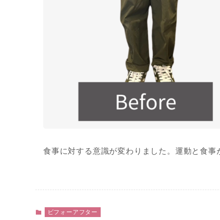
食事に対する意識が変わりました。運動と食事
ビフォーアフター