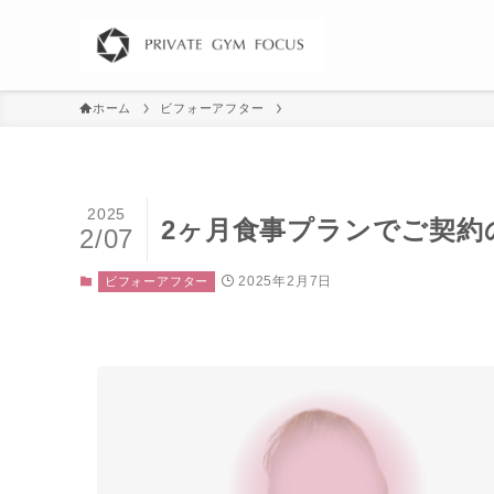
ホーム
ビフォーアフター
2025
2ヶ月食事プランでご契約の
2/07
2025年2月7日
ビフォーアフター