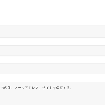
分の名前、メールアドレス、サイトを保存する。