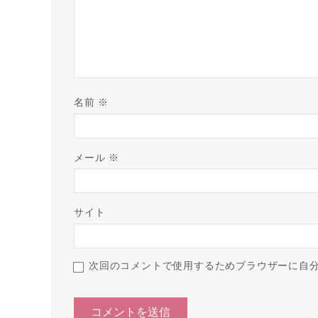
名前
※
メール
※
サイト
次回のコメントで使用するためブラウザーに自