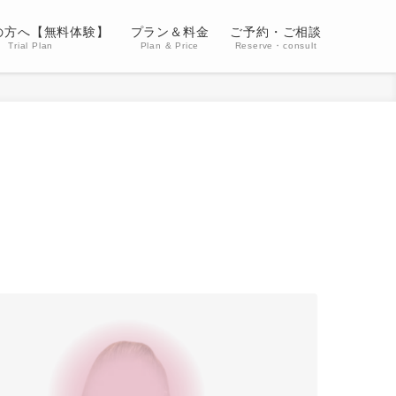
の方へ【無料体験】
プラン＆料金
ご予約・ご相談
Trial Plan
Plan & Price
Reserve・consult