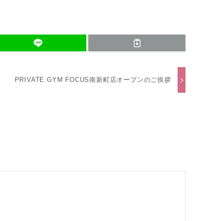
PRIVATE GYM FOCUS南新町店オープンのご挨拶