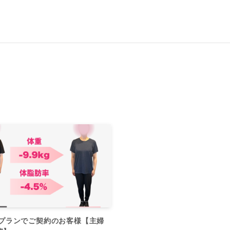
事プランでご契約のお客様【主婦