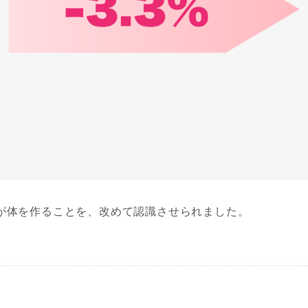
が体を作ることを、改めて認識させられました。