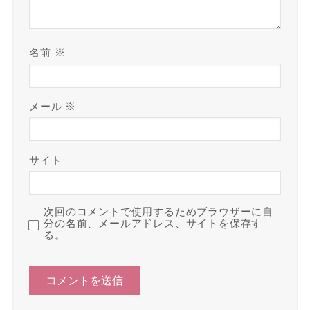
名前
※
メール
※
サイト
次回のコメントで使用するためブラウザーに自
分の名前、メールアドレス、サイトを保存す
る。