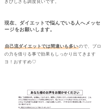
きびしさも調度良いです。
現在、ダイエットで悩んでいる人へメッセ
ージをお願いします。
自己流ダイエットでは間違いも多い
ので、プロ
の力を借りる事で効果もしっかり出てきます
ヨ！おすすめ♡