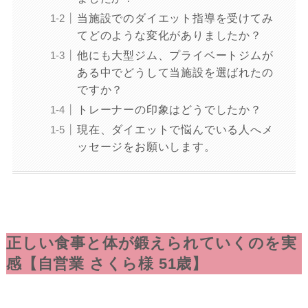
当施設でのダイエット指導を受けてみ
てどのような変化がありましたか？
他にも大型ジム、プライベートジムが
ある中でどうして当施設を選ばれたの
ですか？
トレーナーの印象はどうでしたか？
現在、ダイエットで悩んでいる人へメ
ッセージをお願いします。
正しい食事と体が鍛えられていくのを実
感
【自営業 さくら様 51歳】