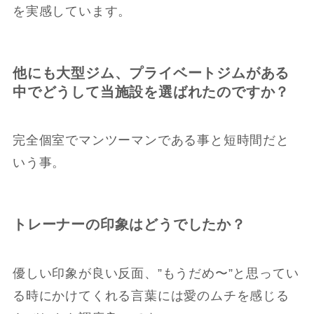
を実感しています。
他にも大型ジム、プライベートジムがある
中でどうして当施設を選ばれたのですか？
完全個室でマンツーマンである事と短時間だと
いう事。
トレーナーの印象はどうでしたか？
優しい印象が良い反面、”もうだめ〜”と思ってい
る時にかけてくれる言葉には愛のムチを感じる