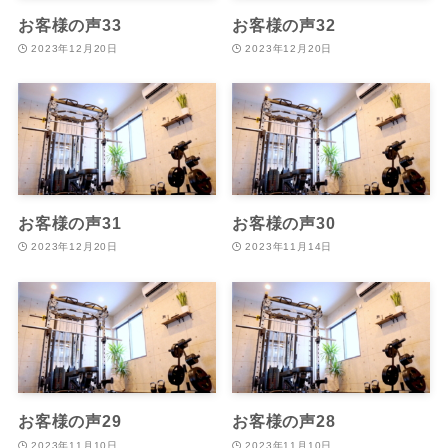
お客様の声33
お客様の声32
2023年12月20日
2023年12月20日
お客様の声31
お客様の声30
2023年12月20日
2023年11月14日
お客様の声29
お客様の声28
2023年11月10日
2023年11月10日