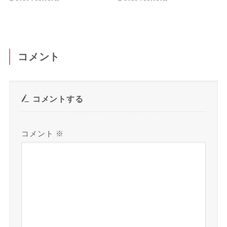
コメント
コメントする
コメント
※