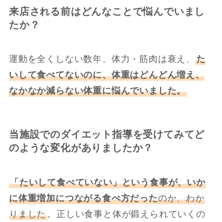
来店される前はどんなことで悩んでいまし
たか？
運動を全くしない数年、体力・筋肉は衰え、
た
いして食べてないのに、体重はどんどん増え、
なかなか減らない体重に悩んでいました。
当施設でのダイエット指導を受けてみてど
のような変化がありましたか？
「たいして食べていない」という食事が、いか
に体重増加につながる食べ方だった
のか、わか
りました
。正しい食事と体が鍛えられていくの