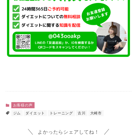
お客様の声
ジム
ダイエット
トレーニング
古川
大崎市
よかったらシェアしてね！