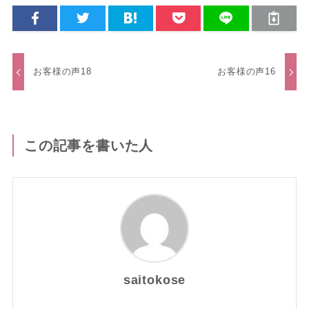
お客様の声18
お客様の声16
この記事を書いた人
saitokose