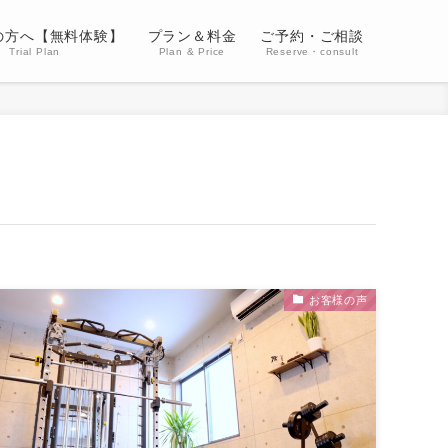
の方へ【無料体験】
プラン＆料金
ご予約・ご相談
Trial Plan
Plan & Price
Reserve・consult
お客様の声